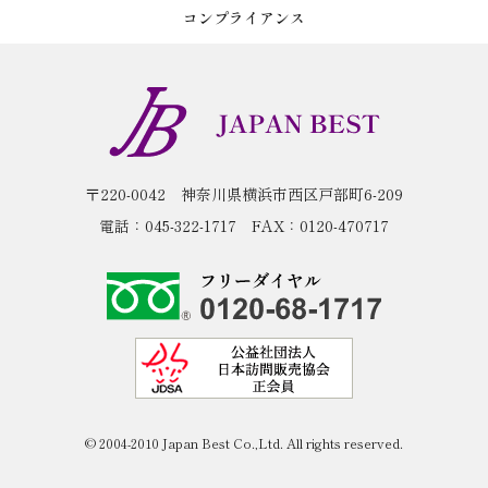
コンプライアンス
〒220-0042
神奈川県横浜市西区戸部町6-209
電話：
045-322-1717
FAX：0120-470717
© 2004-2010 Japan Best Co.,Ltd. All rights reserved.