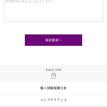
個人情報保護方針
コンプライアンス