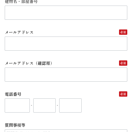
建物名・部屋番号
メールアドレス
メールアドレス（確認用）
電話番号
-
-
質問事項等