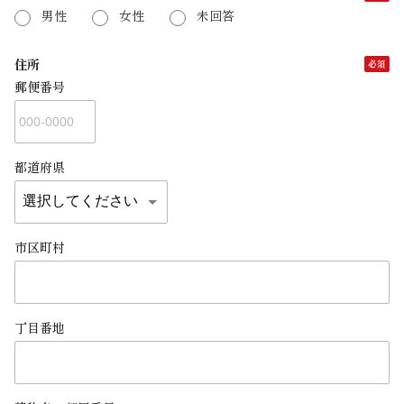
男性
女性
未回答
住所
郵便番号
都道府県
市区町村
丁目番地