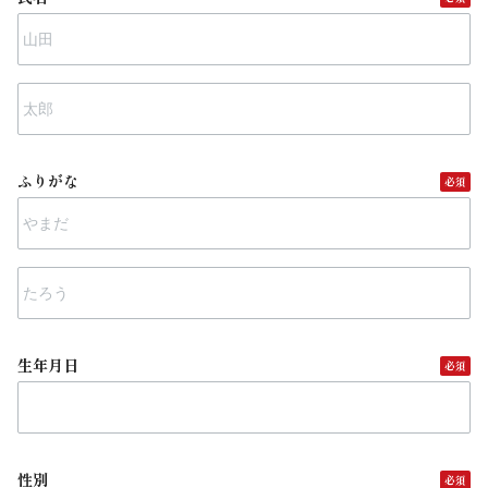
ふりがな
生年月日
性別