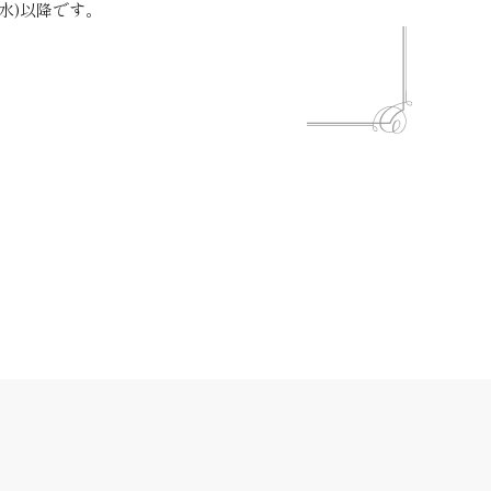
(水)以降です。