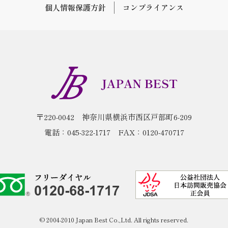
個人情報保護方針
コンプライアンス
〒220-0042
神奈川県横浜市西区戸部町6-209
電話：
045-322-1717
FAX：0120-470717
© 2004-2010 Japan Best Co.,Ltd. All rights reserved.