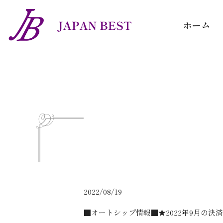
ホーム
2022/08/19
■オートシップ情報■★2022年9月の決済日